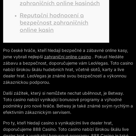
zahraničních online kasinách
Reputační hodnocení a
bezpečnost zahraničních
online kasin
Pro české hráče, kteří hledají bezpečné a zábavné online kasy,
jsme vybrali nejlepší
zahraniční online casino
. Pokud hledáte
zábavu a bezpečnost, doporučujeme vám LeoVegas. Toto casino
nabízí širokou škálu hudebních hrat, včetně slotů, karty a live
dealer hrat. LeoVegas je známé svou bezpečností a výkonnou
zákaznickou podporou.
Další zážitek, který si nemůžete nechat uběhnout, je Betway.
Toto casino nabízí vynikající bonusové programy a výhodné
podmínky pro nové hráče. Betway je také známé svým rychlým a
efektivním zákaznickým servisem.
Pro ty, kteří hledají casino s vynikajícími live dealer hrat,
doporučujeme 888 Casino. Toto casino nabízí širokou škálu live
dealer hrat a vynikající bonusové programy. 888 Casino je také