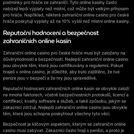
podmínky pro hráče ze zahraničí. Tyto online kasíny často
nabízejí lepší výplaty než místní, což může být velkým přínosem
pro hráče. Například, některá zahraniční online casino pro české
hráče poskytují výplaty až na 10% vyšší než místní online kasíny.
Reputační hodnocení a bezpečnost
zahraničních online kasin
Zahraniční online casino pro české hráče musí být založeny na
důvěryhodnosti a bezpečnosti. Nejlepší zahraniční online casino
jsou obvykle těm, která jsou certifikovány a regulemní. Pokud
hraješ v online casino, je důležité, aby bylo zajištěno, že tvé
peníze jsou v bezpečí a že hry jsou spravedlivé.
Reputační hodnocení zahraničních online kasin se obvykle založí
na mnoha faktorech, včetně bezpečnostních protokolů, licencí a
certifikací, kvality software a služeb, a také způsobu, jakým se
zákazníci zdržují. Nejlepší zahraniční online casino jsou obvykle
těm, která jsou schopna poskytnout všechny tyto věci.
Bezpečnost je klíčovým aspektem, kterým se zahraniční online
casino musí zabývat. Zákazníci často hrají s penězi, a proto je